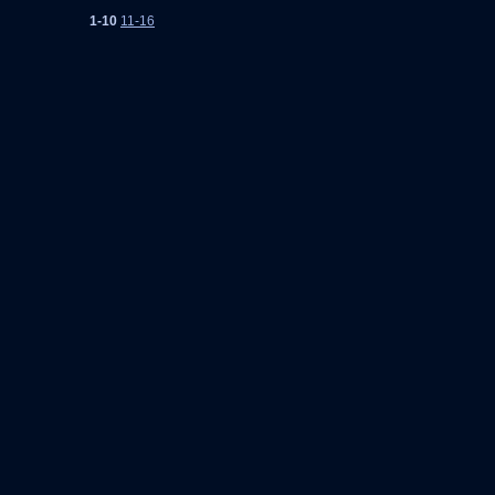
1-10
11-16